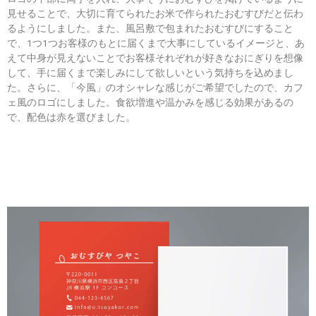
見せることで、大切に育てられたお米で作られたおむすびだと伝わ
るようにしました。また、風呂敷で包まれたおむすびにすること
で、1つ1つお客様のもとに届くまで大事にしているイメージと、あ
えて中身が見えないことでお客様それぞれが好きなおにぎりを想像
して、手に届くまで楽しみにして欲しいという気持ちを込めまし
た。さらに、「今風」のオシャレな感じがご希望でしたので、カフ
ェ風のロゴにしました。食欲増進や温かみを感じる効果があるの
で、配色は赤を選びました。