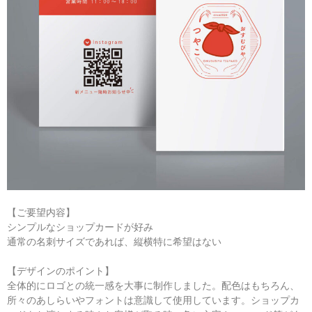
【ご要望内容】
シンプルなショップカードが好み
通常の名刺サイズであれば、縦横特に希望はない
【デザインのポイント】
全体的にロゴとの統一感を大事に制作しました。配色はもちろん、
所々のあしらいやフォントは意識して使用しています。ショップカ